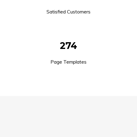
Satisfied Customers
274
Page Templates