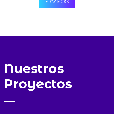
VIEW MORE
Nuestros
Proyectos