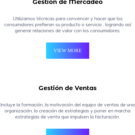
Gestión de Mercadeo
Utilizamos técnicas para convencer y hacer que los
consumidores prefieran su producto o servicio , logrando así
generar relaciones de valor con los consumidores.
VIEW MORE
Gestión de Ventas
Incluye la formación, la motivación del equipo de ventas de una
organización, la creación de estrategias y poner en marcha
estrategias de venta que impulsen la facturación.