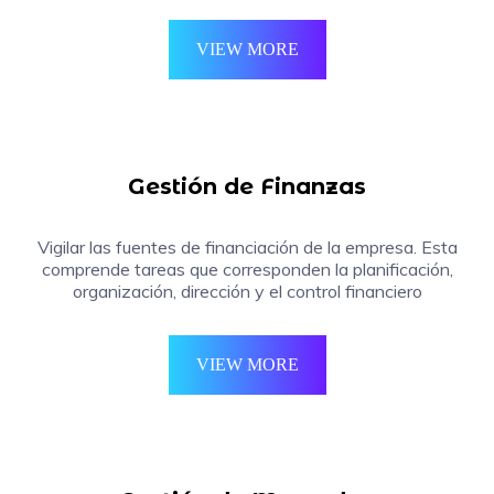
VIEW MORE
Gestión de Finanzas
Vigilar las fuentes de financiación de la empresa. Esta
comprende tareas que corresponden la planificación,
organización, dirección y el control financiero
VIEW MORE