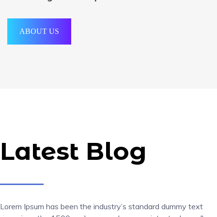
ABOUT US
Latest Blog
Lorem Ipsum has been the industry’s standard dummy text