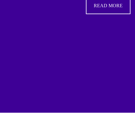
READ MORE