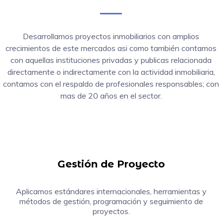
Desarrollamos proyectos inmobiliarios con amplios
crecimientos de este mercados asi como también contamos
con aquellas instituciones privadas y publicas relacionada
directamente o indirectamente con la actividad inmobiliaria,
contamos con el respaldo de profesionales responsables; con
mas de 20 años en el sector.
Gestión de Proyecto
Aplicamos estándares internacionales, herramientas y
métodos de gestión, programación y seguimiento de
proyectos.