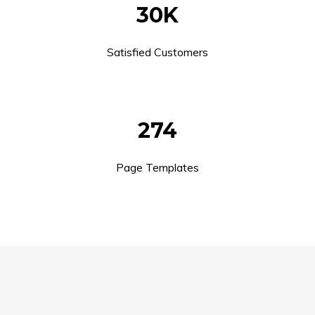
30K
Satisfied Customers
274
Page Templates