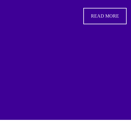
READ MORE