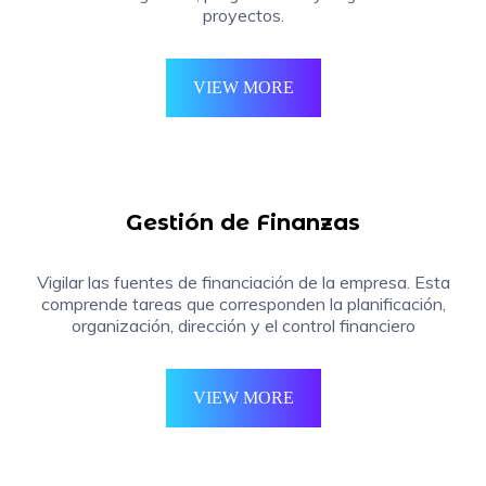
proyectos.
VIEW MORE
Gestión de Finanzas
Vigilar las fuentes de financiación de la empresa. Esta
comprende tareas que corresponden la planificación,
organización, dirección y el control financiero
VIEW MORE