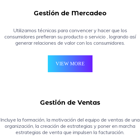
Gestión de Mercadeo
Utilizamos técnicas para convencer y hacer que los
consumidores prefieran su producto o servicio , logrando así
generar relaciones de valor con los consumidores.
VIEW MORE
Gestión de Ventas
Incluye la formación, la motivación del equipo de ventas de una
organización, la creación de estrategias y poner en marcha
estrategias de venta que impulsen la facturación.