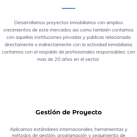
Desarrollamos proyectos inmobiliarios con amplios
crecimientos de este mercados asi como también contamos
con aquellas instituciones privadas y publicas relacionada
directamente o indirectamente con la actividad inmobiliaria,
contamos con el respaldo de profesionales responsables; con
mas de 20 años en el sector.
Gestión de Proyecto
Aplicamos estándares internacionales, herramientas y
métodos de gestión, programación y seguimiento de