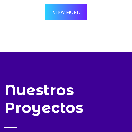
VIEW MORE
Nuestros
Proyectos