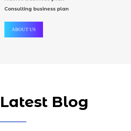
Consulting business plan
ABOUT US
Latest Blog