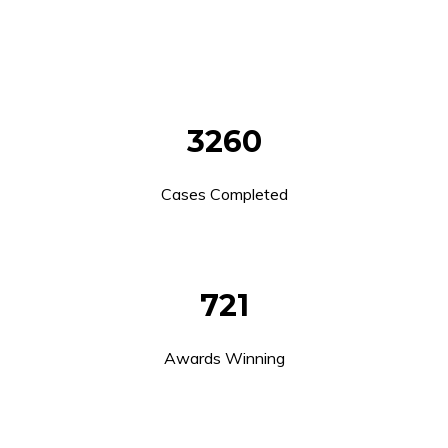
3260
Cases Completed
721
Awards Winning