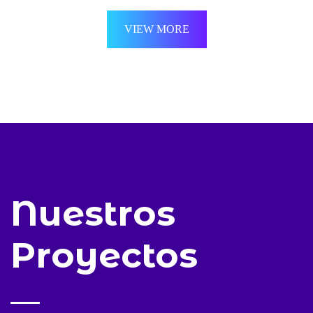
VIEW MORE
Nuestros
Proyectos