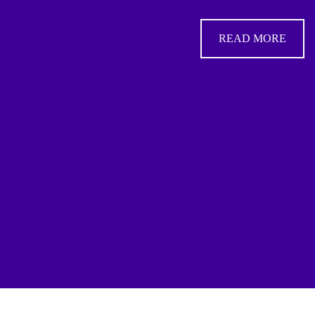
READ MORE